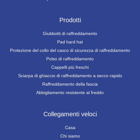
Prodotti
Giubbotti di raffreddamento
Pad hard hat
Protezione del collo del casco di sicurezza di raffreddamento
Polso di raffreddamento
Cappelli più freschi
Sciarpa di ghiaccio di raffreddamento a secco rapido
Raffreddamento della fascia
Abbigliamento resistente al freddo
Collegamenti veloci
Casa
Chi siamo