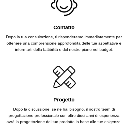
Contatto
Dopo la tua consultazione, ti risponderemo immediatamente per
ottenere una comprensione approfondita delle tue aspettative e
informarti della fattibilità e del nostro piano nel budget.
Progetto
Dopo la discussione, se ne hai bisogno, il nostro team di
progettazione professionale con oltre dieci anni di esperienza
avrà la progettazione del tuo prodotto in base alle tue esigenze.