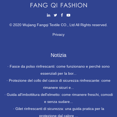
© 2020 Wujiang Fangqi Textile CO., Ltd All Rights reserved.
Privacy
Notizia
·
Fasce da polso rinfrescanti: come funzionano e perché sono
essenziali per la bor...
·
Protezione del collo del casco di sicurezza rinfrescante: come
rimanere sicuri e...
·
Guida all'imbottitura dell'elmetto: come rimanere freschi, comodi
e senza sudare...
·
Gilet rinfrescanti di sicurezza: una guida pratica per la
protezione dal calore ...