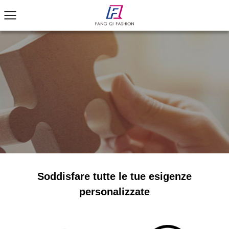
Soddisfare tutte le tue esigenze
personalizzate