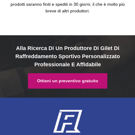
prodotti saranno finiti e spediti in 30 giorni, il che è molto più
breve di altri produttori.
Alla Ricerca Di Un Produttore Di Gilet Di
Raffreddamento Sportivo Personalizzato
Professionale E Affidabile
Ottieni un preventivo gratuito