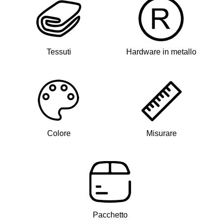
Tessuti
Hardware in metallo
Colore
Misurare
Pacchetto