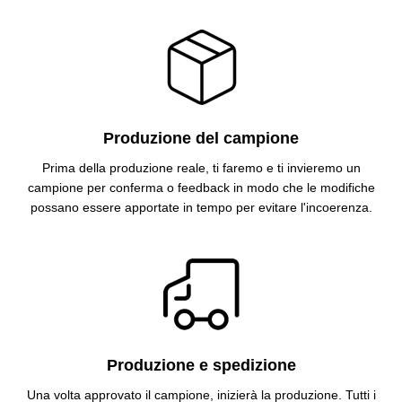
Produzione del campione
Prima della produzione reale, ti faremo e ti invieremo un
campione per conferma o feedback in modo che le modifiche
possano essere apportate in tempo per evitare l'incoerenza.
Produzione e spedizione
Una volta approvato il campione, inizierà la produzione. Tutti i