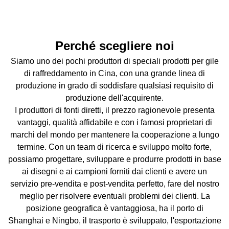
Perché scegliere noi
Siamo uno dei pochi produttori di speciali prodotti per gile
di raffreddamento in Cina, con una grande linea di
produzione in grado di soddisfare qualsiasi requisito di
produzione dell'acquirente.
I produttori di fonti diretti, il prezzo ragionevole presenta
vantaggi, qualità affidabile e con i famosi proprietari di
marchi del mondo per mantenere la cooperazione a lungo
termine. Con un team di ricerca e sviluppo molto forte,
possiamo progettare, sviluppare e produrre prodotti in base
ai disegni e ai campioni forniti dai clienti e avere un
servizio pre-vendita e post-vendita perfetto, fare del nostro
meglio per risolvere eventuali problemi dei clienti. La
posizione geografica è vantaggiosa, ha il porto di
Shanghai e Ningbo, il trasporto è sviluppato, l'esportazione