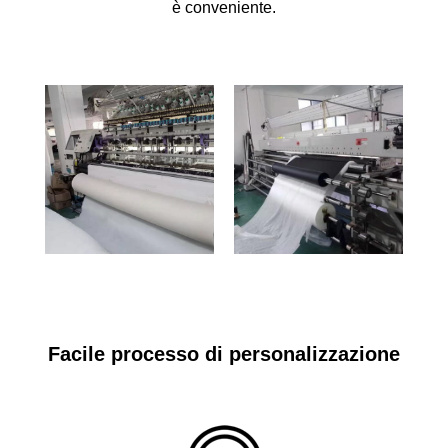
è conveniente.
Facile processo di personalizzazione