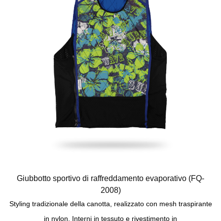
Giubbotto sportivo di raffreddamento evaporativo (FQ-
2008)
Styling tradizionale della canotta, realizzato con mesh traspirante
in nylon, Interni in tessuto e rivestimento in