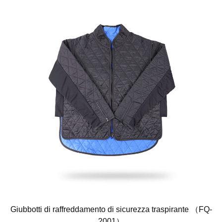
Giubbotti di raffreddamento di sicurezza traspirante （FQ-
2001）