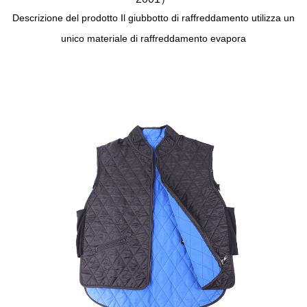
Descrizione del prodotto Il giubbotto di raffreddamento utilizza un
unico materiale di raffreddamento evapora