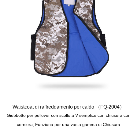
Waistcoat di raffreddamento per caldo （FQ-2004）
Giubbotto per pullover con scollo a V semplice con chiusura con
cerniera; Funziona per una vasta gamma di Chiusura