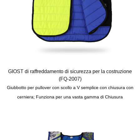
GIOST di raffreddamento di sicurezza per la costruzione
(FQ-2007)
Giubbotto per pullover con scollo a V semplice con chiusura con
cerniera; Funziona per una vasta gamma di Chiusura