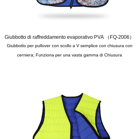
Giubbotto di raffreddamento evaporativo PVA （FQ-2006）
Giubbotto per pullover con scollo a V semplice con chiusura con
cerniera; Funziona per una vasta gamma di Chiusura