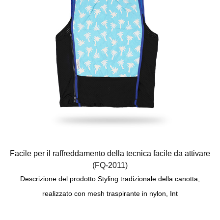
Facile per il raffreddamento della tecnica facile da attivare
(FQ-2011)
Descrizione del prodotto Styling tradizionale della canotta,
realizzato con mesh traspirante in nylon, Int