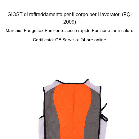
GIOST di raffreddamento per il corpo per i lavoratori (FQ-
2009)
Marchio: Fangqitex Funzione: secco rapido Funzione: anti-calore
Certificato: CE Servizio: 24 ore online