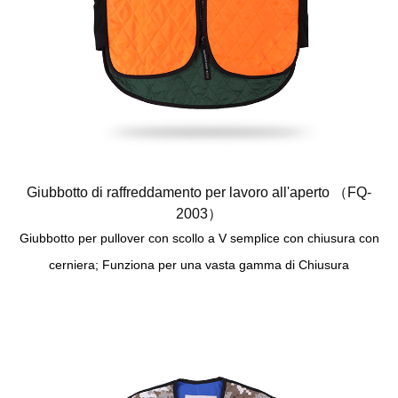
Giubbotto di raffreddamento per lavoro all'aperto （FQ-
2003）
Giubbotto per pullover con scollo a V semplice con chiusura con
cerniera; Funziona per una vasta gamma di Chiusura