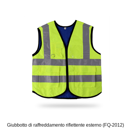
Giubbotto di raffreddamento riflettente esterno (FQ-2012)