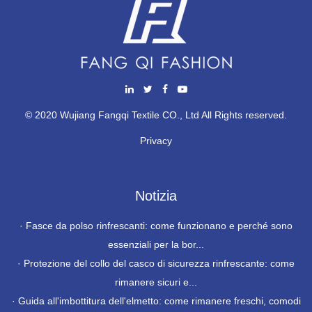
© 2020 Wujiang Fangqi Textile CO., Ltd All Rights reserved.
Privacy
Notizia
·
Fasce da polso rinfrescanti: come funzionano e perché sono
essenziali per la bor...
·
Protezione del collo del casco di sicurezza rinfrescante: come
rimanere sicuri e...
·
Guida all'imbottitura dell'elmetto: come rimanere freschi, comodi