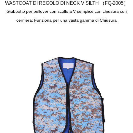
WASTCOAT DI REGOLO DI NECK V SILTH （FQ-2005）
Giubbotto per pullover con scollo a V semplice con chiusura con
cerniera; Funziona per una vasta gamma di Chiusura