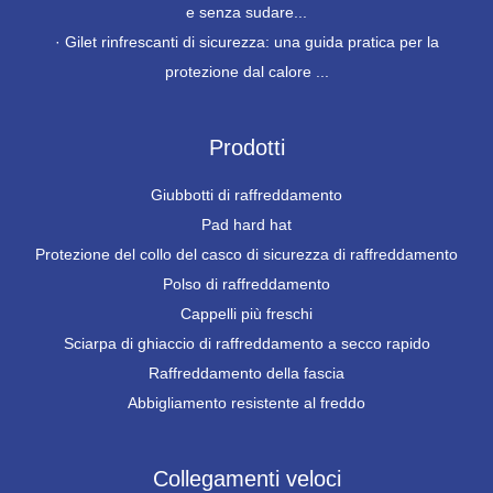
e senza sudare...
·
Gilet rinfrescanti di sicurezza: una guida pratica per la
protezione dal calore ...
Prodotti
Giubbotti di raffreddamento
Pad hard hat
Protezione del collo del casco di sicurezza di raffreddamento
Polso di raffreddamento
Cappelli più freschi
Sciarpa di ghiaccio di raffreddamento a secco rapido
Raffreddamento della fascia
Abbigliamento resistente al freddo
Collegamenti veloci