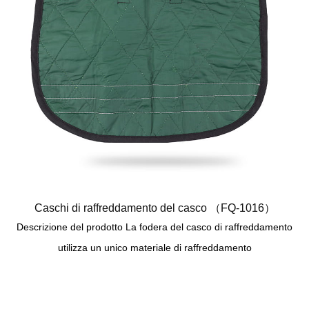
Caschi di raffreddamento del casco （FQ-1016）
Descrizione del prodotto La fodera del casco di raffreddamento
utilizza un unico materiale di raffreddamento