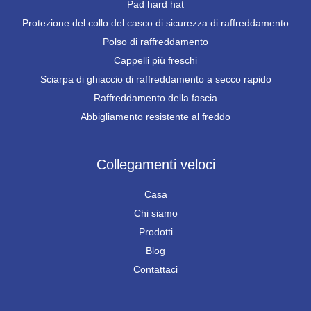
Pad hard hat
Protezione del collo del casco di sicurezza di raffreddamento
Polso di raffreddamento
Cappelli più freschi
Sciarpa di ghiaccio di raffreddamento a secco rapido
Raffreddamento della fascia
Abbigliamento resistente al freddo
Collegamenti veloci
Casa
Chi siamo
Prodotti
Blog
Contattaci