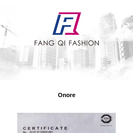
Onore