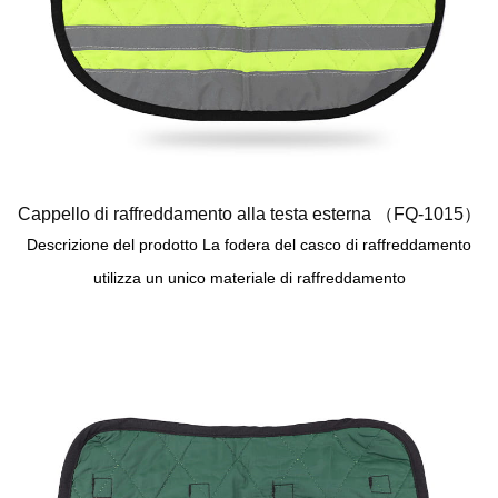
Cappello di raffreddamento alla testa esterna （FQ-1015）
Descrizione del prodotto La fodera del casco di raffreddamento
utilizza un unico materiale di raffreddamento