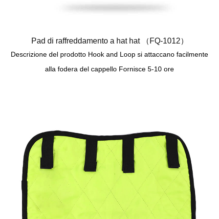
Pad di raffreddamento a hat hat （FQ-1012）
Descrizione del prodotto Hook and Loop si attaccano facilmente
alla fodera del cappello Fornisce 5-10 ore