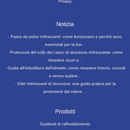
Privacy
Notizia
·
Fasce da polso rinfrescanti: come funzionano e perché sono
essenziali per la bor...
·
Protezione del collo del casco di sicurezza rinfrescante: come
rimanere sicuri e...
·
Guida all'imbottitura dell'elmetto: come rimanere freschi, comodi
e senza sudare...
·
Gilet rinfrescanti di sicurezza: una guida pratica per la
protezione dal calore ...
Prodotti
Giubbotti di raffreddamento