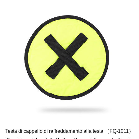
Testa di cappello di raffreddamento alla testa （FQ-1011）