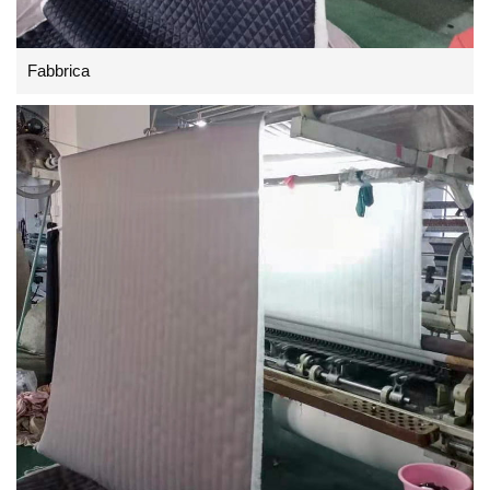
Fabbrica