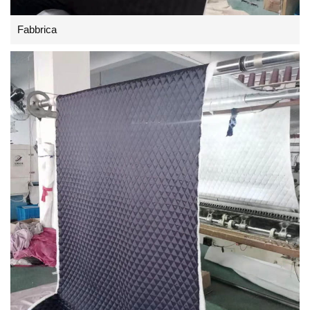
Fabbrica