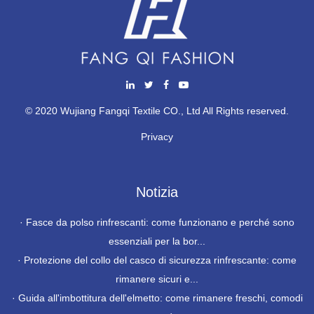
© 2020 Wujiang Fangqi Textile CO., Ltd All Rights reserved.
Privacy
Notizia
·
Fasce da polso rinfrescanti: come funzionano e perché sono
essenziali per la bor...
·
Protezione del collo del casco di sicurezza rinfrescante: come
rimanere sicuri e...
·
Guida all'imbottitura dell'elmetto: come rimanere freschi, comodi