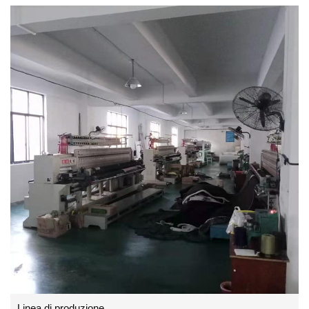
Linea di produzione