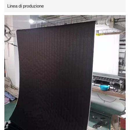
Linea di produzione