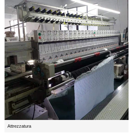
Attrezzatura