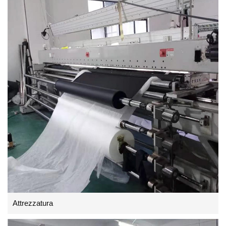
Attrezzatura