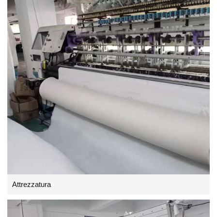
Attrezzatura