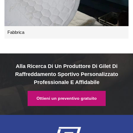
Fabbrica
Alla Ricerca Di Un Produttore Di Gilet Di
Raffreddamento Sportivo Personalizzato
Professionale E Affidabile
Ottieni un preventivo gratuito