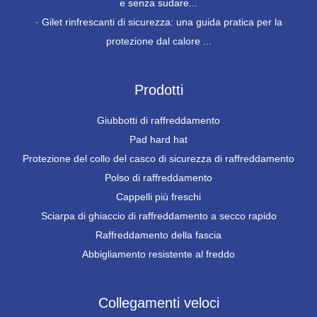
e senza sudare...
·
Gilet rinfrescanti di sicurezza: una guida pratica per la
protezione dal calore ...
Prodotti
Giubbotti di raffreddamento
Pad hard hat
Protezione del collo del casco di sicurezza di raffreddamento
Polso di raffreddamento
Cappelli più freschi
Sciarpa di ghiaccio di raffreddamento a secco rapido
Raffreddamento della fascia
Abbigliamento resistente al freddo
Collegamenti veloci