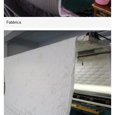
Fabbrica