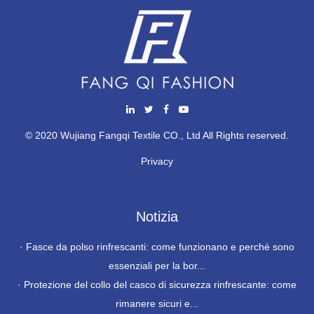
© 2020 Wujiang Fangqi Textile CO., Ltd All Rights reserved.
Privacy
Notizia
·
Fasce da polso rinfrescanti: come funzionano e perché sono
essenziali per la bor...
·
Protezione del collo del casco di sicurezza rinfrescante: come
rimanere sicuri e...