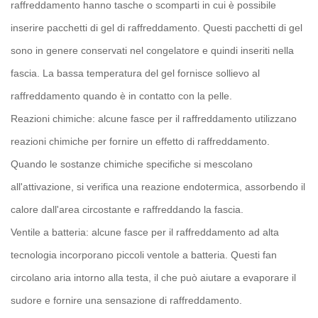
raffreddamento hanno tasche o scomparti in cui è possibile
inserire pacchetti di gel di raffreddamento. Questi pacchetti di gel
sono in genere conservati nel congelatore e quindi inseriti nella
fascia. La bassa temperatura del gel fornisce sollievo al
raffreddamento quando è in contatto con la pelle.
Reazioni chimiche: alcune fasce per il raffreddamento utilizzano
reazioni chimiche per fornire un effetto di raffreddamento.
Quando le sostanze chimiche specifiche si mescolano
all'attivazione, si verifica una reazione endotermica, assorbendo il
calore dall'area circostante e raffreddando la fascia.
Ventile a batteria: alcune fasce per il raffreddamento ad alta
tecnologia incorporano piccoli ventole a batteria. Questi fan
circolano aria intorno alla testa, il che può aiutare a evaporare il
sudore e fornire una sensazione di raffreddamento.