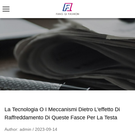
La Tecnologia O I Meccanismi Dietro L'effetto Di
Raffreddamento Di Queste Fasce Per La Testa
Author: admin / 2023-09-14