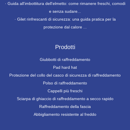
·
Guida all'imbottitura dell'elmetto: come rimanere freschi, comodi
e senza sudare...
·
Gilet rinfrescanti di sicurezza: una guida pratica per la
protezione dal calore ...
Prodotti
Giubbotti di raffreddamento
Pad hard hat
Protezione del collo del casco di sicurezza di raffreddamento
Polso di raffreddamento
Cappelli più freschi
Sciarpa di ghiaccio di raffreddamento a secco rapido
Raffreddamento della fascia
Abbigliamento resistente al freddo