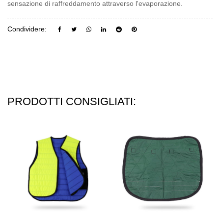
sensazione di raffreddamento attraverso l'evaporazione.
Condividere:
PRODOTTI CONSIGLIATI: