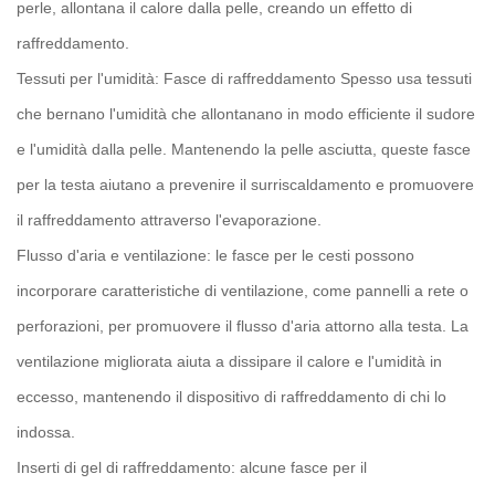
perle, allontana il calore dalla pelle, creando un effetto di
raffreddamento.
Tessuti per l'umidità:
Fasce di raffreddamento
Spesso usa tessuti
che bernano l'umidità che allontanano in modo efficiente il sudore
e l'umidità dalla pelle. Mantenendo la pelle asciutta, queste fasce
per la testa aiutano a prevenire il surriscaldamento e promuovere
il raffreddamento attraverso l'evaporazione.
Flusso d'aria e ventilazione: le fasce per le cesti possono
incorporare caratteristiche di ventilazione, come pannelli a rete o
perforazioni, per promuovere il flusso d'aria attorno alla testa. La
ventilazione migliorata aiuta a dissipare il calore e l'umidità in
eccesso, mantenendo il dispositivo di raffreddamento di chi lo
indossa.
Inserti di gel di raffreddamento: alcune fasce per il