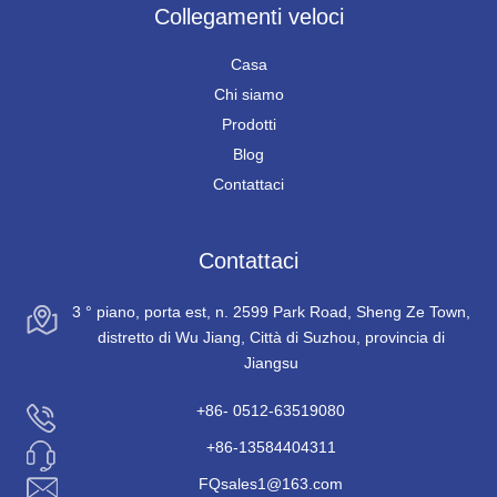
Collegamenti veloci
Casa
Chi siamo
Prodotti
Blog
Contattaci
Contattaci
3 ° piano, porta est, n. 2599 Park Road, Sheng Ze Town,
distretto di Wu Jiang, Città di Suzhou, provincia di
Jiangsu
+86- 0512-63519080
+86-13584404311
FQsales1@163.com