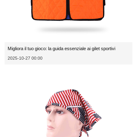
Migliora il tuo gioco: la guida essenziale ai gilet sportivi
2025-10-27 00:00