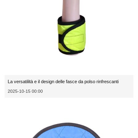
La versatilità e il design delle fasce da polso rinfrescanti
2025-10-15 00:00