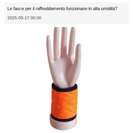
Le fasce per il raffreddamento funzionano in alta umidità?
2025-09-17 00:00