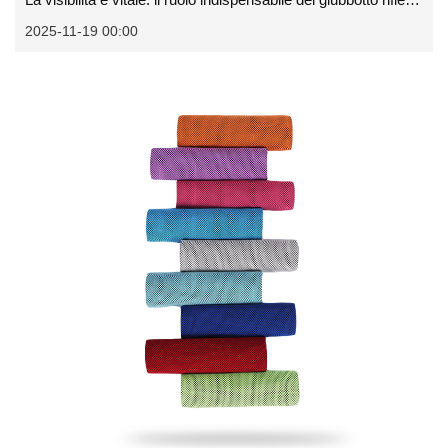
2025-11-19 00:00