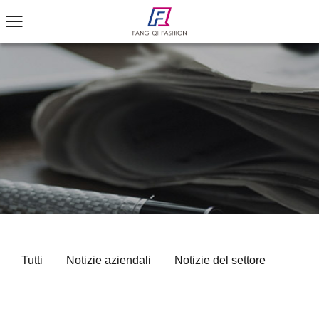
Tutti
Notizie aziendali
Notizie del settore