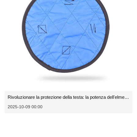
Rivoluzionare la protezione della testa: la potenza dell'elmetto protettivo
2025-10-09 00:00