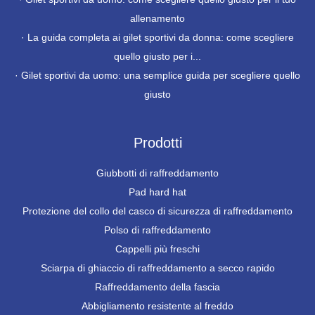
allenamento
·
La guida completa ai gilet sportivi da donna: come scegliere
quello giusto per i...
·
Gilet sportivi da uomo: una semplice guida per scegliere quello
giusto
Prodotti
Giubbotti di raffreddamento
Pad hard hat
Protezione del collo del casco di sicurezza di raffreddamento
Polso di raffreddamento
Cappelli più freschi
Sciarpa di ghiaccio di raffreddamento a secco rapido
Raffreddamento della fascia
Abbigliamento resistente al freddo