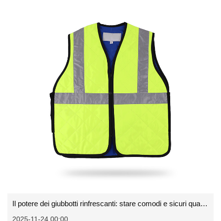
Il potere dei giubbotti rinfrescanti: stare comodi e sicuri quando fa caldo
2025-11-24 00:00