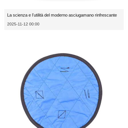
La scienza e l'utilità del moderno asciugamano rinfrescante
2025-11-12 00:00