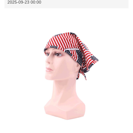
2025-09-23 00:00