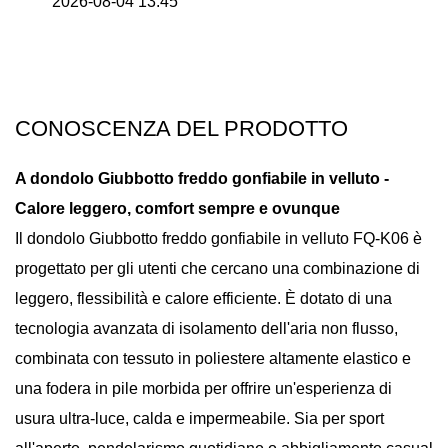
2026-08-04 13:45
CONOSCENZA DEL PRODOTTO
A dondolo
Giubbotto freddo gonfiabile in velluto
-
Calore leggero, comfort sempre e ovunque
Il dondolo
Giubbotto freddo gonfiabile in velluto
FQ-K06 è
progettato per gli utenti che cercano una combinazione di
leggero, flessibilità e calore efficiente. È dotato di una
tecnologia avanzata di isolamento dell'aria non flusso,
combinata con tessuto in poliestere altamente elastico e
una fodera in pile morbida per offrire un'esperienza di
usura ultra-luce, calda e impermeabile. Sia per sport