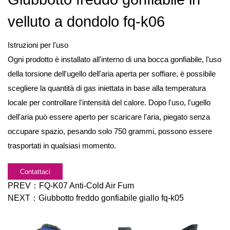
velluto a dondolo fq-k06
Istruzioni per l'uso
Ogni prodotto è installato all'interno di una bocca gonfiabile, l'uso
della torsione dell'ugello dell'aria aperta per soffiare, è possibile
scegliere la quantità di gas iniettata in base alla temperatura
locale per controllare l'intensità del calore. Dopo l'uso, l'ugello
dell'aria può essere aperto per scaricare l'aria, piegato senza
occupare spazio, pesando solo 750
grammi, possono essere
trasportati in qualsiasi momento.
Contattaci
PREV：
FQ-K07 Anti-Cold Air Fum
NEXT：
Giubbotto freddo gonfiabile giallo fq-k05