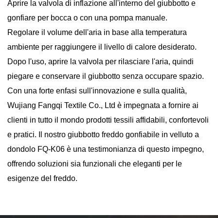
Aprire la valvola di inflazione all'interno del giubbotto e
gonfiare per bocca o con una pompa manuale.
Regolare il volume dell'aria in base alla temperatura
ambiente per raggiungere il livello di calore desiderato.
Dopo l'uso, aprire la valvola per rilasciare l'aria, quindi
piegare e conservare il giubbotto senza occupare spazio.
Con una forte enfasi sull'innovazione e sulla qualità,
Wujiang Fangqi Textile Co., Ltd è impegnata a fornire ai
clienti in tutto il mondo prodotti tessili affidabili, confortevoli
e pratici. Il nostro giubbotto freddo gonfiabile in velluto a
dondolo FQ-K06 è una testimonianza di questo impegno,
offrendo soluzioni sia funzionali che eleganti per le
esigenze del freddo.