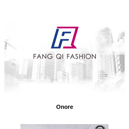
Onore