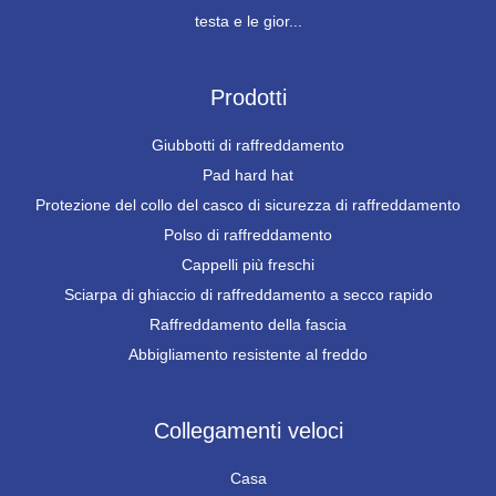
testa e le gior...
Prodotti
Giubbotti di raffreddamento
Pad hard hat
Protezione del collo del casco di sicurezza di raffreddamento
Polso di raffreddamento
Cappelli più freschi
Sciarpa di ghiaccio di raffreddamento a secco rapido
Raffreddamento della fascia
Abbigliamento resistente al freddo
Collegamenti veloci
Casa