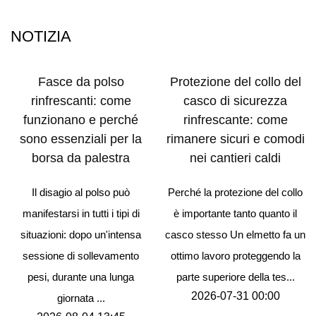
NOTIZIA
Fasce da polso
Protezione del collo del
rinfrescanti: come
casco di sicurezza
funzionano e perché
rinfrescante: come
sono essenziali per la
rimanere sicuri e comodi
borsa da palestra
nei cantieri caldi
Il disagio al polso può
Perché la protezione del collo
manifestarsi in tutti i tipi di
è importante tanto quanto il
situazioni: dopo un'intensa
casco stesso Un elmetto fa un
sessione di sollevamento
ottimo lavoro proteggendo la
pesi, durante una lunga
parte superiore della tes...
2026-07-31 00:00
giornata ...