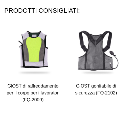
PRODOTTI CONSIGLIATI:
GIOST di raffreddamento
GIOST gonfiabile di
per il corpo per i lavoratori
sicurezza (FQ-2102)
(FQ-2009)