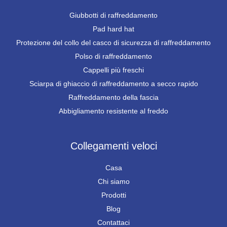
Giubbotti di raffreddamento
Pad hard hat
Protezione del collo del casco di sicurezza di raffreddamento
Polso di raffreddamento
Cappelli più freschi
Sciarpa di ghiaccio di raffreddamento a secco rapido
Raffreddamento della fascia
Abbigliamento resistente al freddo
Collegamenti veloci
Casa
Chi siamo
Prodotti
Blog
Contattaci