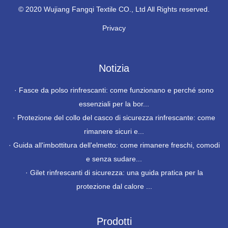
© 2020 Wujiang Fangqi Textile CO., Ltd All Rights reserved.
Privacy
Notizia
·
Fasce da polso rinfrescanti: come funzionano e perché sono
essenziali per la bor...
·
Protezione del collo del casco di sicurezza rinfrescante: come
rimanere sicuri e...
·
Guida all'imbottitura dell'elmetto: come rimanere freschi, comodi
e senza sudare...
·
Gilet rinfrescanti di sicurezza: una guida pratica per la
protezione dal calore ...
Prodotti