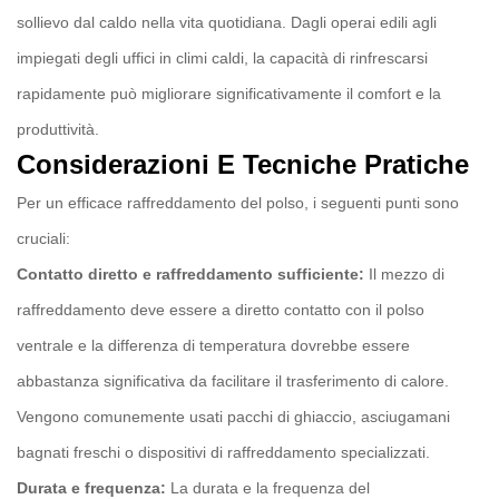
sollievo dal caldo nella vita quotidiana. Dagli operai edili agli
impiegati degli uffici in climi caldi, la capacità di rinfrescarsi
rapidamente può migliorare significativamente il comfort e la
produttività.
Considerazioni E Tecniche Pratiche
Per un efficace raffreddamento del polso, i seguenti punti sono
cruciali:
Contatto diretto e raffreddamento sufficiente:
Il mezzo di
raffreddamento deve essere a diretto contatto con il polso
ventrale e la differenza di temperatura dovrebbe essere
abbastanza significativa da facilitare il trasferimento di calore.
Vengono comunemente usati pacchi di ghiaccio, asciugamani
bagnati freschi o dispositivi di raffreddamento specializzati.
Durata e frequenza:
La durata e la frequenza del