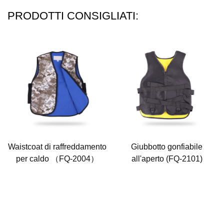
PRODOTTI CONSIGLIATI:
Waistcoat di raffreddamento
Giubbotto gonfiabile
per caldo （FQ-2004）
all'aperto (FQ-2101)