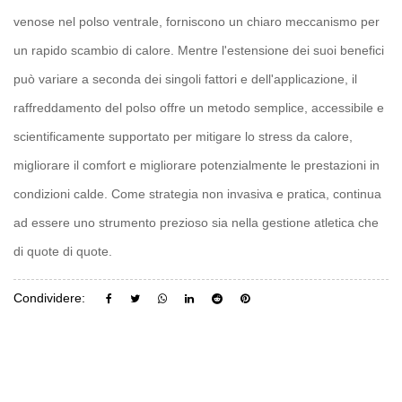
venose nel polso ventrale, forniscono un chiaro meccanismo per
un rapido scambio di calore. Mentre l'estensione dei suoi benefici
può variare a seconda dei singoli fattori e dell'applicazione, il
raffreddamento del polso offre un metodo semplice, accessibile e
scientificamente supportato per mitigare lo stress da calore,
migliorare il comfort e migliorare potenzialmente le prestazioni in
condizioni calde. Come strategia non invasiva e pratica, continua
ad essere uno strumento prezioso sia nella gestione atletica che
di quote di quote.
Condividere: