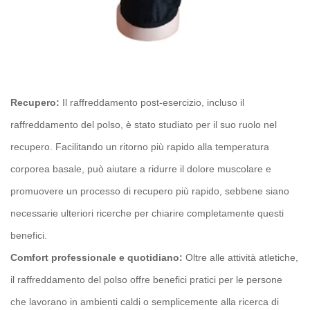
Recupero:
Il raffreddamento post-esercizio, incluso il
raffreddamento del polso, è stato studiato per il suo ruolo nel
recupero. Facilitando un ritorno più rapido alla temperatura
corporea basale, può aiutare a ridurre il dolore muscolare e
promuovere un processo di recupero più rapido, sebbene siano
necessarie ulteriori ricerche per chiarire completamente questi
benefici.
Comfort professionale e quotidiano:
Oltre alle attività atletiche,
il raffreddamento del polso offre benefici pratici per le persone
che lavorano in ambienti caldi o semplicemente alla ricerca di