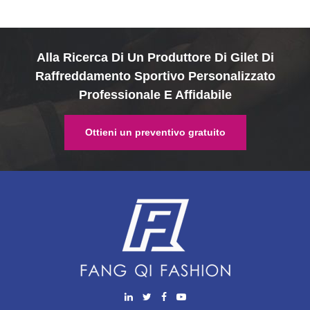
Alla Ricerca Di Un Produttore Di Gilet Di
Raffreddamento Sportivo Personalizzato
Professionale E Affidabile
Ottieni un preventivo gratuito