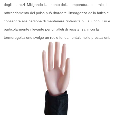
degli esercizi. Mitigando l'aumento della temperatura centrale, il
raffreddamento del polso può ritardare l'insorgenza della fatica e
consentire alle persone di mantenere l'intensità più a lungo. Ciò è
particolarmente rilevante per gli atleti di resistenza in cui la
termoregolazione svolge un ruolo fondamentale nelle prestazioni.