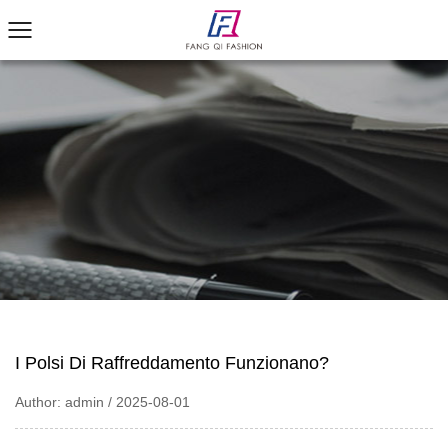
I Polsi Di Raffreddamento Funzionano?
Author: admin / 2025-08-01