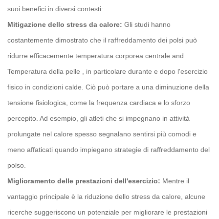
suoi benefici in diversi contesti:
Mitigazione dello stress da calore:
Gli studi hanno
costantemente dimostrato che il raffreddamento dei polsi può
ridurre efficacemente
temperatura corporea centrale
and
Temperatura della pelle
, in particolare durante e dopo l'esercizio
fisico in condizioni calde. Ciò può portare a una diminuzione della
tensione fisiologica, come la frequenza cardiaca e lo sforzo
percepito. Ad esempio, gli atleti che si impegnano in attività
prolungate nel calore spesso segnalano sentirsi più comodi e
meno affaticati quando impiegano strategie di raffreddamento del
polso.
Miglioramento delle prestazioni dell'esercizio:
Mentre il
vantaggio principale è la riduzione dello stress da calore, alcune
ricerche suggeriscono un potenziale per migliorare le prestazioni