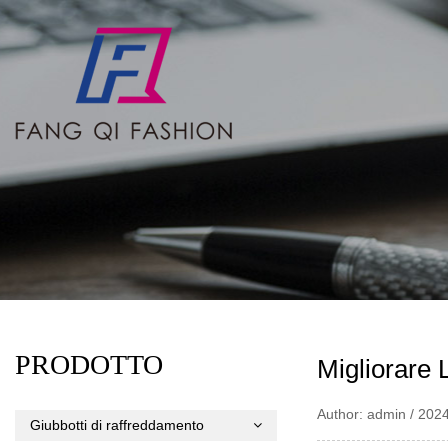
PRODOTTO
Migliorare 
Author: admin / 202
Giubbotti di raffreddamento