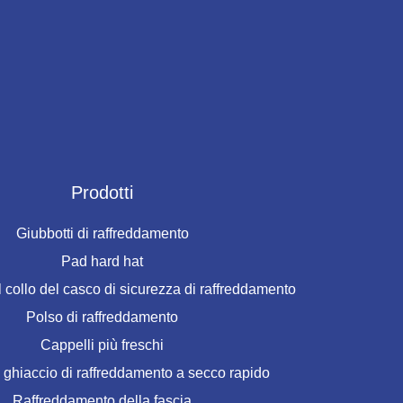
Prodotti
Giubbotti di raffreddamento
Pad hard hat
 collo del casco di sicurezza di raffreddamento
Polso di raffreddamento
Cappelli più freschi
 ghiaccio di raffreddamento a secco rapido
Raffreddamento della fascia