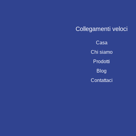
Collegamenti veloci
Casa
Chi siamo
Prodotti
Blog
Contattaci