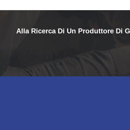
Alla Ricerca Di Un Produttore Di G