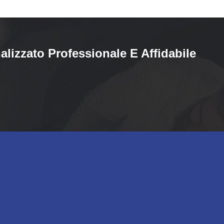
alizzato Professionale E Affidabile