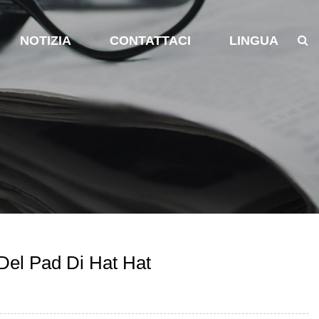
NOTIZIA
CONTATTACI
LINGUA
 Del Pad Di Hat Hat