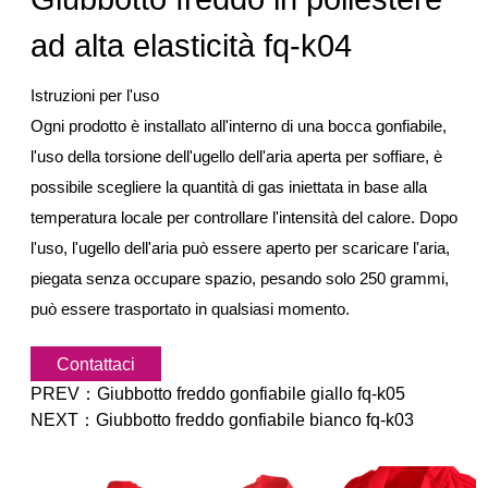
ad alta elasticità fq-k04
Istruzioni per l'uso
Ogni prodotto è installato all'interno di una bocca gonfiabile,
l'uso della torsione dell'ugello dell'aria aperta per soffiare, è
possibile scegliere la quantità di gas iniettata in base alla
temperatura locale per controllare l'intensità del calore. Dopo
l'uso, l'ugello dell'aria può essere aperto per scaricare l'aria,
piegata senza occupare spazio, pesando solo 250 grammi,
può essere trasportato in qualsiasi momento.
Contattaci
PREV：
Giubbotto freddo gonfiabile giallo fq-k05
NEXT：
Giubbotto freddo gonfiabile bianco fq-k03