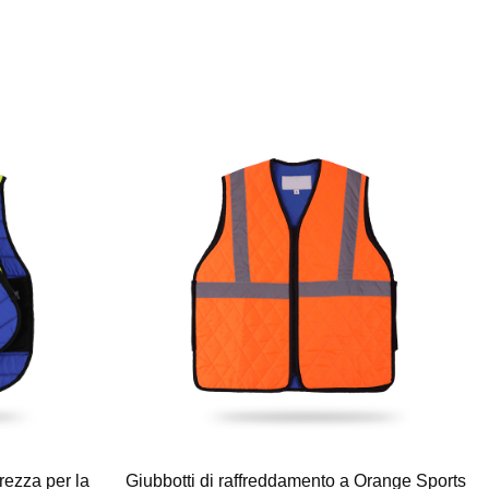
rezza per la
Giubbotti di raffreddamento a Orange Sports