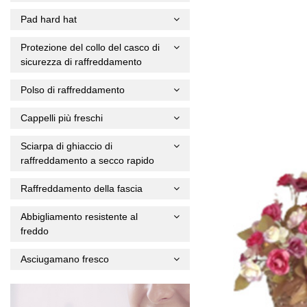
Pad hard hat
Protezione del collo del casco di
sicurezza di raffreddamento
Polso di raffreddamento
Cappelli più freschi
Sciarpa di ghiaccio di
raffreddamento a secco rapido
Raffreddamento della fascia
Abbigliamento resistente al
freddo
Asciugamano fresco