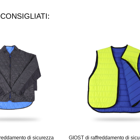
CONSIGLIATI:
ffreddamento di sicurezza
GIOST di raffreddamento di sicu