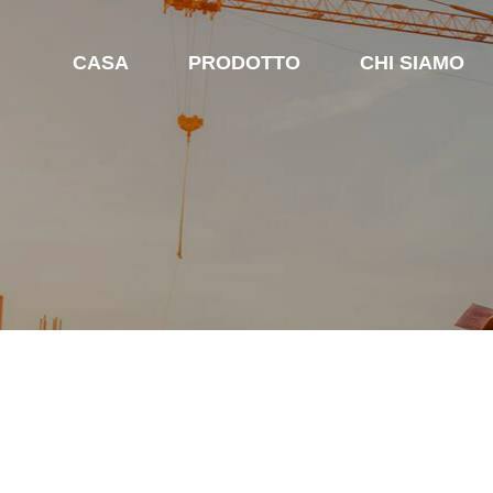
CASA
PRODOTTO
CHI SIAMO