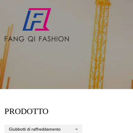
PRODOTTO
Giubbotti di raffreddamento