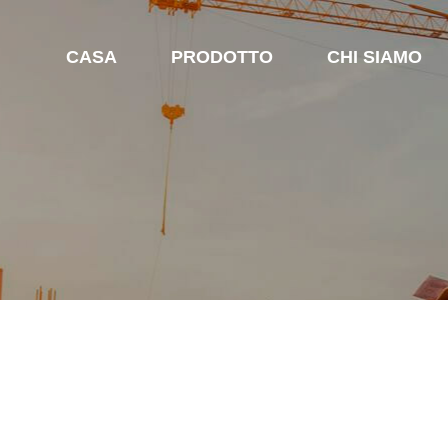
CASA
PRODOTTO
CHI SIAMO