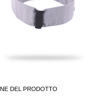
ONE DEL PRODOTTO