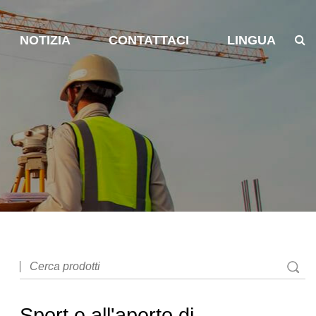
NOTIZIA
CONTATTACI
LINGUA
Sport e all'aperto di