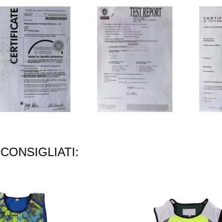
CONSIGLIATI: