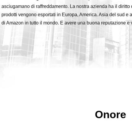
asciugamano di raffreddamento. La nostra azienda ha il diritto 
prodotti vengono esportati in Europa, America. Asia del sud e a
di Amazon in tutto il mondo. E avere una buona reputazione e vin
Onore