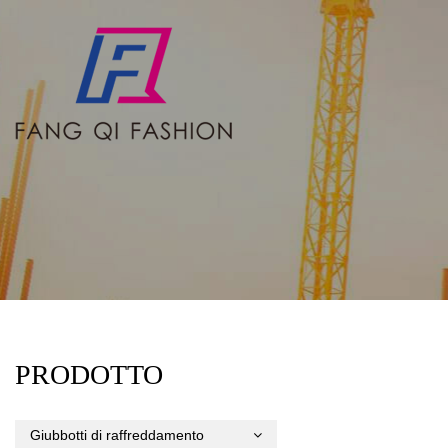
PRODOTTO
Giubbotti di raffreddamento