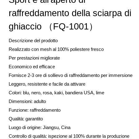
raffreddamento della sciarpa di
ghiaccio （FQ-1001）
Descrizione del prodotto
Realizzato con mesh al 100% poliestere fresco
Per prestazioni migliorate
Economico ed efficace
Fornisce 2-3 ore di sollievo di raffreddamento per immersione
Leggero, resistente e facile da attivare
Colori: blu, nero, rosa, kaki, bandiera USA, lime
Dimensioni: adulto
Funzione: raffreddamento
Qualità: garantito
Luogo di origine: Jiangsu, Cina
Controllo di qualità: ispezione al 100% durante la produzione