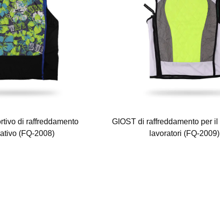
rtivo di raffreddamento
GIOST di raffreddamento per il 
ativo (FQ-2008)
lavoratori (FQ-2009)