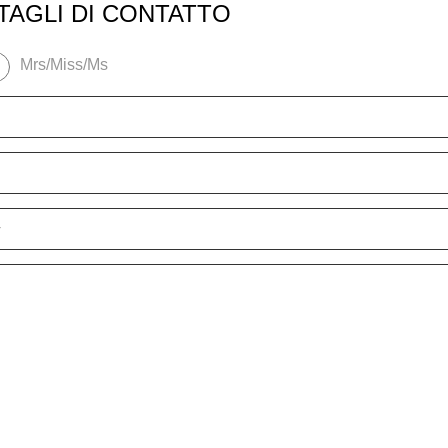
TTAGLI DI CONTATTO
Mrs/Miss/Ms