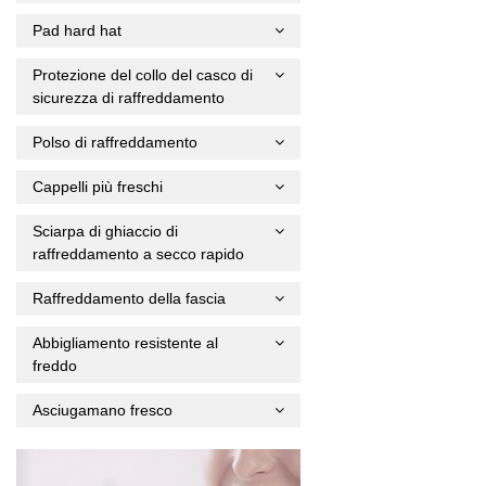
Pad hard hat
Protezione del collo del casco di
sicurezza di raffreddamento
Polso di raffreddamento
Cappelli più freschi
Sciarpa di ghiaccio di
raffreddamento a secco rapido
Raffreddamento della fascia
Abbigliamento resistente al
freddo
Asciugamano fresco