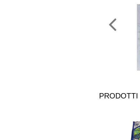
PRODOTTI 